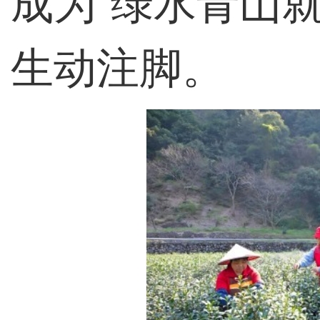
成为“绿水青山
生动注脚。