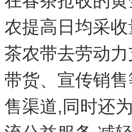
在春茶抢收的黄
农提高日均采收
茶农带去劳动力
带货、宣传销售
售渠道,同时还