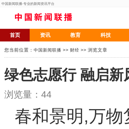
中国新闻联播
-专业的新闻资讯平台
首页
资讯
教育
科技
您当前位置：
中国新闻联播
>>
财经
>> 浏览文章
绿色志愿行 融启新
浏览量：
44
春和景明,万物