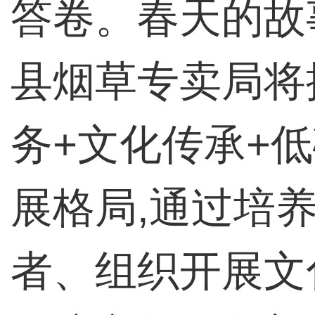
答卷。春天的故
县烟草专卖局将
务+文化传承+低
展格局,通过培
者、组织开展文