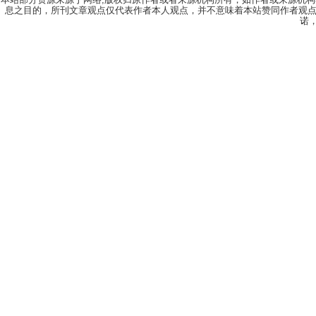
息之目的，所刊文章观点仅代表作者本人观点，并不意味着本站赞同作者观点
诺