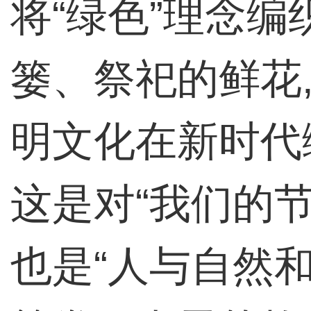
将“绿色”理念
篓、祭祀的鲜花
明文化在新时代
这是对“我们的节
也是“人与自然