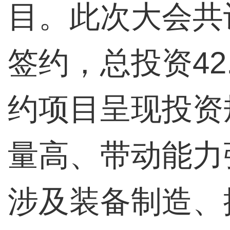
目。此次大会共
签约，总投资42
约项目呈现投资
量高、带动能力
涉及装备制造、