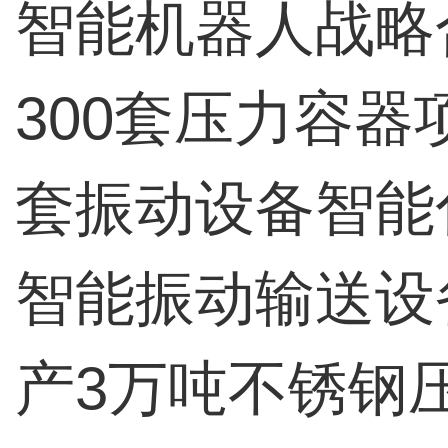
智能机器人战略
300套压力容器
套振动设备智能
智能振动输送设
产3万吨不锈钢