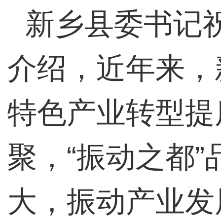
新乡县委书记
介绍，近年来，
特色产业转型提
聚，“振动之都
大，振动产业发