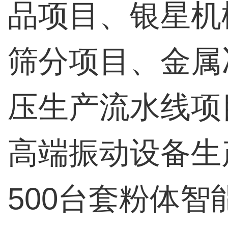
品项目、银星机
筛分项目、金属
压生产流水线项目
高端振动设备生
500台套粉体