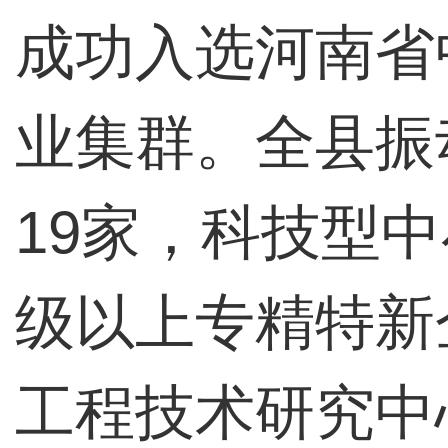
成功入选河南省
业集群。全县振
19家，科技型中
级以上专精特新
工程技术研究中