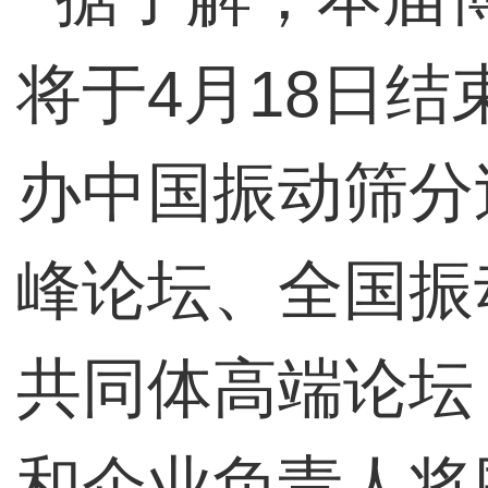
将于4月18日
办中国振动筛分
峰论坛、全国振
共同体高端论坛
和企业负责人将