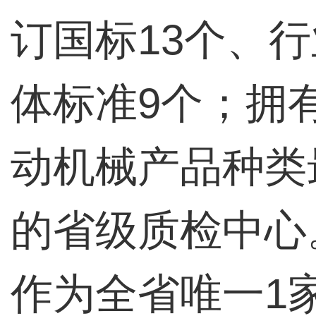
订国标13个、
体标准9个；拥
动机械产品种类
的省级质检中心
作为全省唯一1