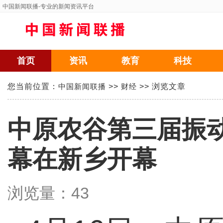
中国新闻联播
-专业的新闻资讯平台
首页
资讯
教育
科技
您当前位置：
中国新闻联播
>>
财经
>> 浏览文章
中原农谷第三届振
幕在新乡开幕
浏览量：
43