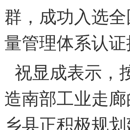
群，成功入选全
量管理体系认证
祝显成表示，
造南部工业走廊
乡县正积极规划