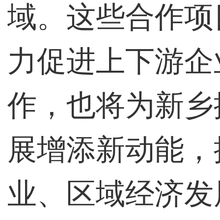
域。这些合作项
力促进上下游企
作，也将为新乡
展增添新动能，
业、区域经济发