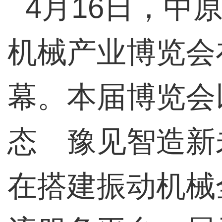
4月16日，中
机械产业博览会
幕。本届博览会
态 豫见智造新
在搭建振动机械