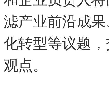
滤产业前沿成果
化转型等议题，
观点。