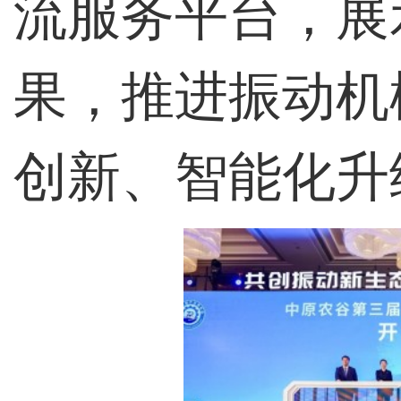
流服务平台，展
果，推进振动机
创新、智能化升