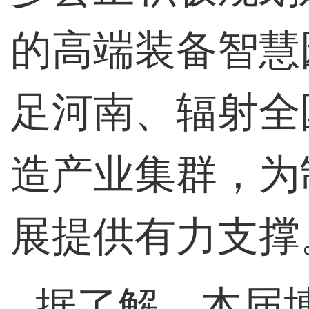
的高端装备智慧
足河南、辐射全
造产业集群，为
展提供有力支撑
据了解，本届