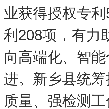
业获得授权专利
利208项，有
向高端化、智能
进。新乡县统筹
质量、强检测工