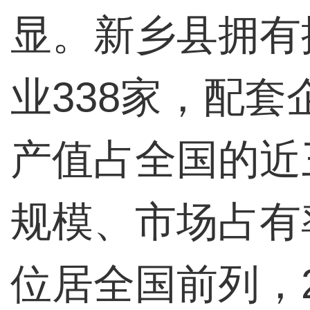
显。新乡县拥有
业338家，配套
产值占全国的近
规模、市场占有
位居全国前列，2