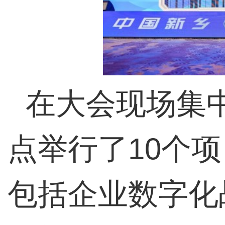
在大会现场集
点举行了10个
包括企业数字化