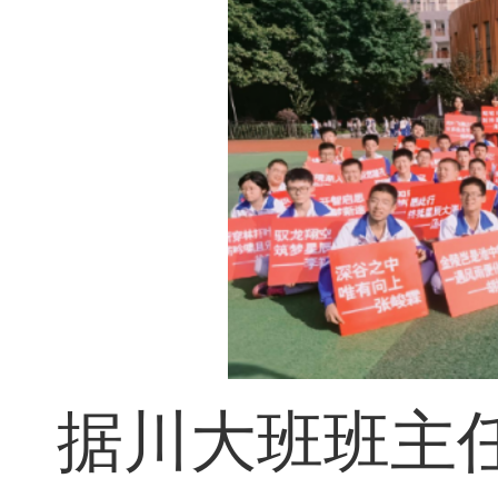
据川大班班主