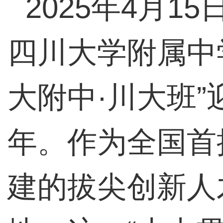
2025年4月1
四川大学附属中
大附中·川大班
年。作为全国首
建的拔尖创新人