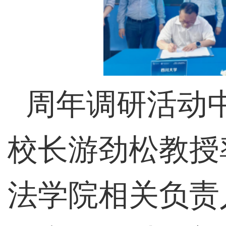
周年调研活动
校长游劲松教授
法学院相关负责