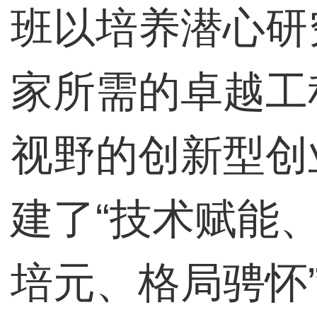
班以培养潜心研
家所需的卓越工
视野的创新型创
建了“技术赋能
培元、格局骋怀