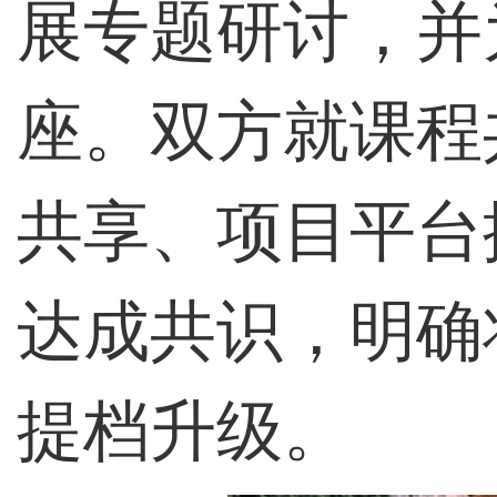
展专题研讨，并
座。双方就课程
共享、项目平台
达成共识，明确
提档升级。