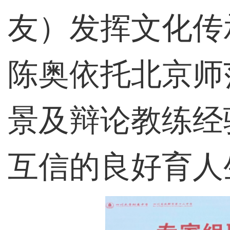
友）发挥文化传
陈奥依托北京师
景及辩论教练经
互信的良好育人