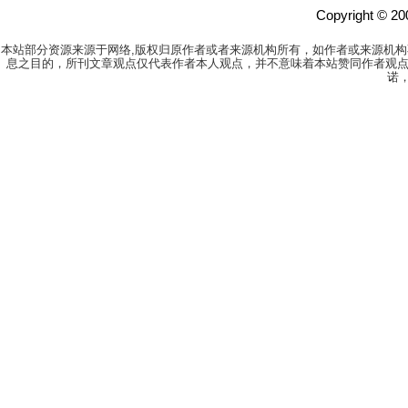
Copyright 
本站部分资源来源于网络,版权归原作者或者来源机构所有，如作者或来源机
息之目的，所刊文章观点仅代表作者本人观点，并不意味着本站赞同作者观点
诺