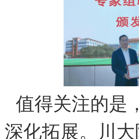
值得关注的是
深化拓展。川大