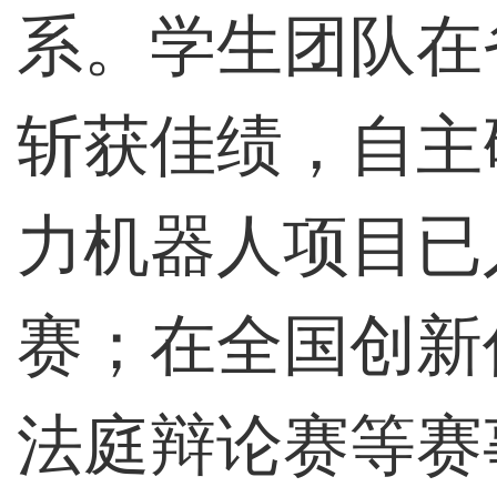
系。学生团队在
斩获佳绩，自主
力机器人项目已
赛；在全国创新
法庭辩论赛等赛