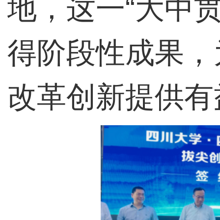
地，这一“大中
得阶段性成果，
改革创新提供有