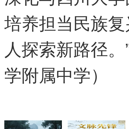
培养担当民族复
人探索新路径。
学附属中学）
热门推荐