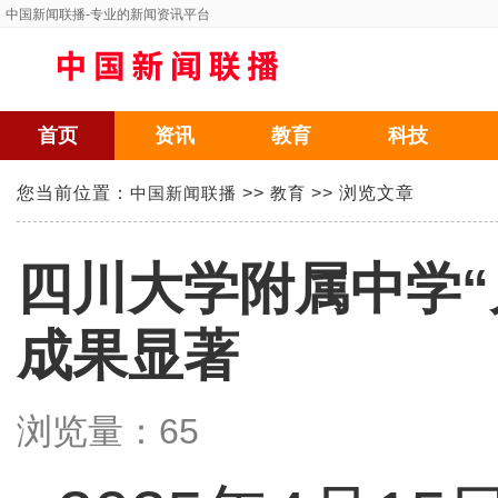
中国新闻联播
-专业的新闻资讯平台
首页
资讯
教育
科技
您当前位置：
中国新闻联播
>>
教育
>> 浏览文章
四川大学附属中学“
成果显著
浏览量：
65