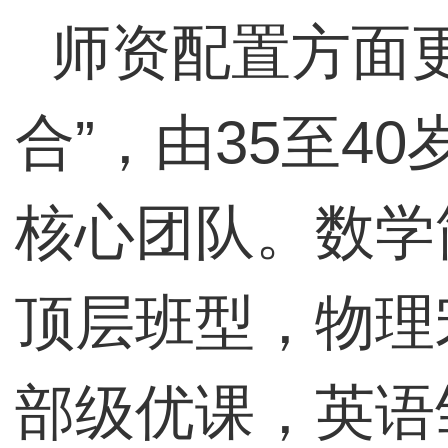
师资配置方面
合”，由35至4
核心团队。数学
顶层班型，物理
部级优课，英语