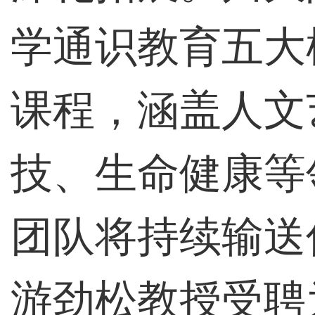
学通识教育五大
课程，涵盖人文
技、生命健康等
团队将持续输送
游劲松教授受聘