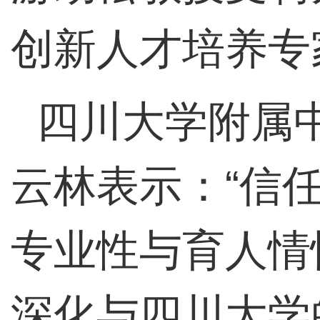
创新人才培养专
四川大学附属
云林表示：“信
专业性与育人情
深化与四川大学