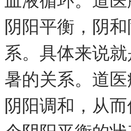
血液循环。道医
阴阳平衡，阴和
系。具体来说就
暑的关系。道医
阴阳调和，从而