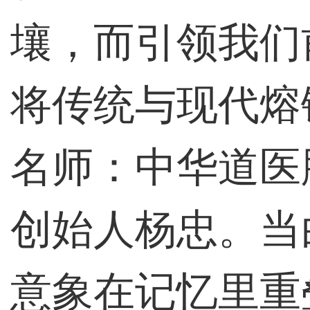
壤，而引领我们
将传统与现代熔
名师：中华道医
创始人杨忠。当
意象在记忆里重