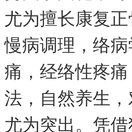
尤为擅长康复正
慢病调理，络病
痛，经络性疼痛
法，自然养生，
尤为突出。凭借