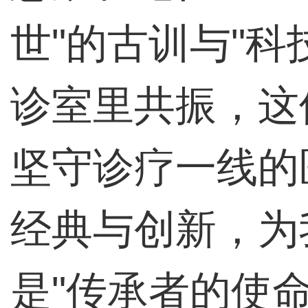
世"的古训与"科
诊室里共振，这
坚守诊疗一线的
经典与创新，为
是"传承者的使