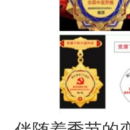
伴随着季节的