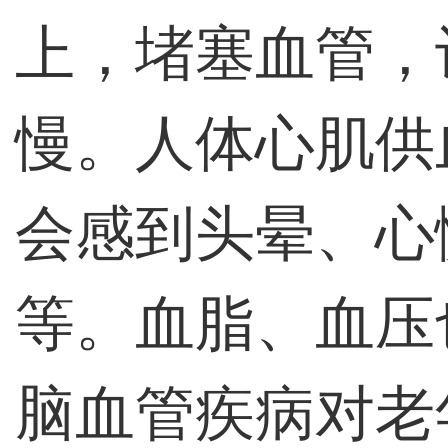
上，堵塞血管，
慢。人体心肌供
会感到头晕、心
等。血脂、血压
脑血管疾病对老