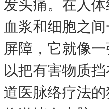
发头痛。在人体
血浆和细胞之间
屏障，它就像一
以把有害物质挡
道医脉络疗法的