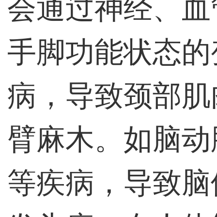
会通过神经、血
手脚功能状态的
病，导致颈部肌
臂麻木。如脑动
等疾病，导致脑