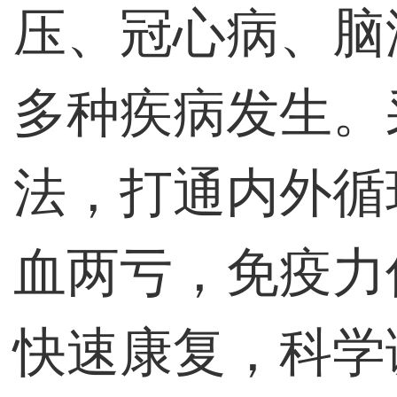
压、冠心病、脑
多种疾病发生。
法，打通内外循
血两亏，免疫力
快速康复，科学