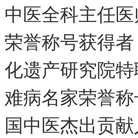
中医全科主任医
荣誉称号获得者
化遗产研究院特
难病名家荣誉称
国中医杰出贡献