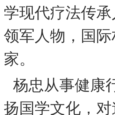
学现代疗法传承
领军人物，国际
家。
杨忠从事健康
扬国学文化，对