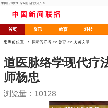
中国新闻联播
-专业的新闻资讯平台
首页
资讯
教育
科技
您当前位置：
中国新闻联播
>>
教育
>> 浏览文章
道医脉络学现代疗
师杨忠
浏览量：
10128