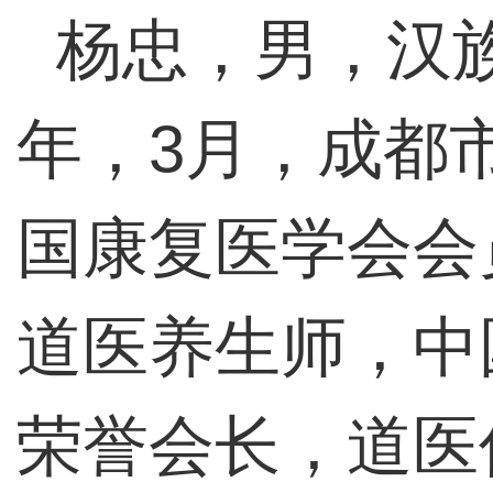
杨忠，男，汉族
年，3月，成都
国康复医学会会
道医养生师，中
荣誉会长，道医