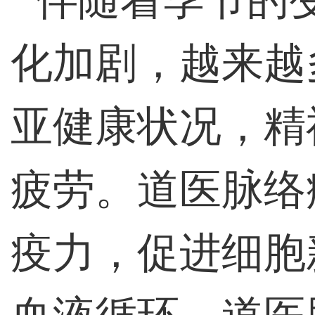
化加剧，越来越
亚健康状况，精
疲劳。道医脉络
疫力，促进细胞