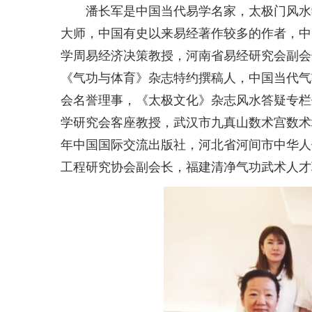
潘长军是中国当代易学名家，太极门风水
大师，中国有史以来易经著作较多的作者，中
学周易经济决策教授，河南省易经研究会副会
《气功与体育》杂志特约撰稿人，中国当代气
会名誉理事，《太极文化》杂志风水答疑专栏
学研究会客座教授，武汉市九真山数术宫数术
年中国国际交流出版社，河北省河间市中华人
工程研究协会副会长，福建清净气功武术人