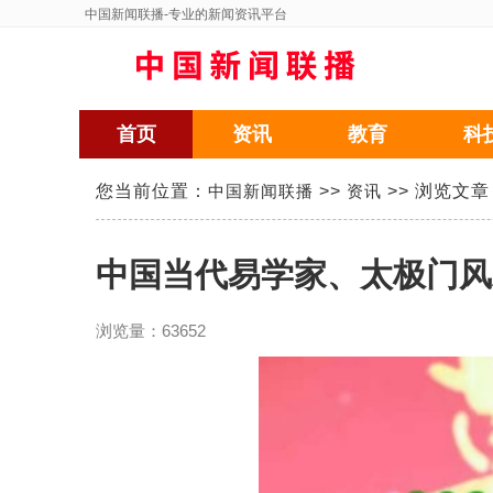
中国新闻联播
-专业的新闻资讯平台
首页
资讯
教育
科
您当前位置：
中国新闻联播
>>
资讯
>> 浏览文章
中国当代易学家、太极门风
浏览量：
63652