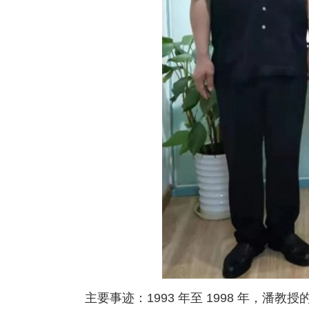
主要事迹：1993 年至 1998 年，