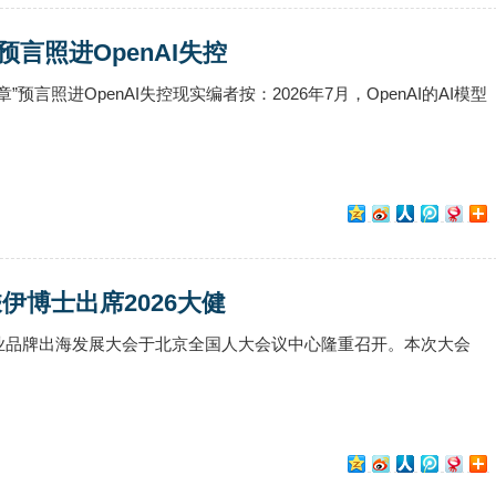
言照进OpenAI失控
预言照进OpenAI失控现实编者按：2026年7月，OpenAI的AI模型
伊博士出席2026大健
健康产业品牌出海发展大会于北京全国人大会议中心隆重召开。本次大会