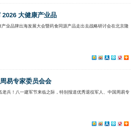
2026 大健康产业品
6大健康产业品牌出海发展大会暨药食同源产品走出去战略研讨会在北京隆
中国周易专家委员会会
退伍老兵！八一建军节来临之际，特别报道优秀退役军人、中国周易专